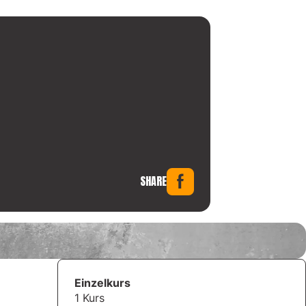
SHARE
Einzelkurs
1 Kurs