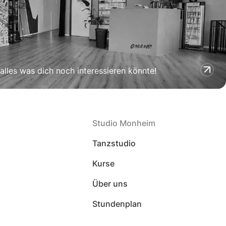
 alles was dich noch interessieren könnte!
Studio Monheim
Tanzstudio
Kurse
Über uns
Stundenplan