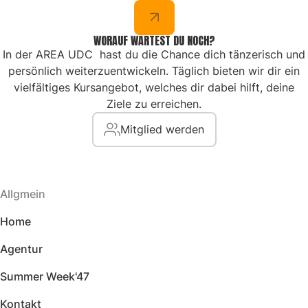
WORAUF WARTEST DU NOCH?
In der AREA UDC hast du die Chance dich tänzerisch und
persönlich weiterzuentwickeln. Täglich bieten wir dir ein
vielfältiges Kursangebot, welches dir dabei hilft, deine
Ziele zu erreichen.
Mitglied werden
Allgmein
Home
Agentur
Summer Week'47
Kontakt