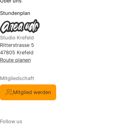
Über uns
Stundenplan
Studio Krefeld
Ritterstrasse 5
47805 Krefeld
Route planen
Mitgliedschaft
Mitglied werden
Follow us