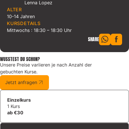
Lenna Lopez
ALTER
10-14 Jahren
KURSDETAILS
Mittwochs : 18:30 – 18:30 Uhr
SHARE
WUSSTEST DU SCHON?
Unsere Preise variieren je nach Anzahl der
gebuchten Kurse.
Jetzt anfragen
Einzelkurs
1 Kurs
ab €30