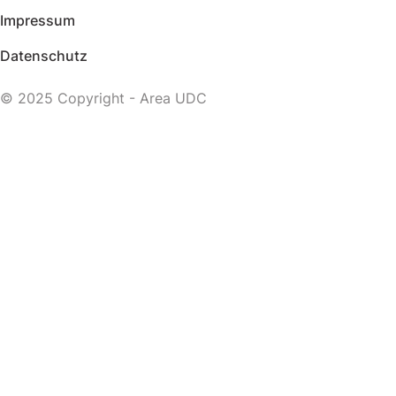
Impressum
Datenschutz
© 2025 Copyright - Area UDC