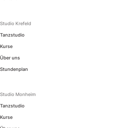
Studio Krefeld
Tanzstudio
Kurse
Über uns
Stundenplan
Studio Monheim
Tanzstudio
Kurse